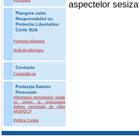
Formulare
aspectelor sesiza
Plangere catre
Responsabilul cu
Protectia Libertatilor
Civile SUA
Formular plângere
Notă de Informare
Contacte
Contactaţi-ne
Protecţia Datelor
Personale
Informarea persoanelor vizate
cu privire la prelucrarea
datelor personale de către
ANSPDCP
Politica Cookie