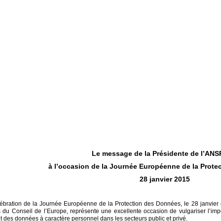
Le message de la Présidente de l’AN
à l’occasion de la Journée Européenne de la Prot
28 janvier 2015
ébration de la Journée Européenne de la Protection des Données, le 28 janvier
du Conseil de l’Europe, représente une excellente occasion de vulgariser l’imp
t des données à caractère personnel dans les secteurs public et privé.